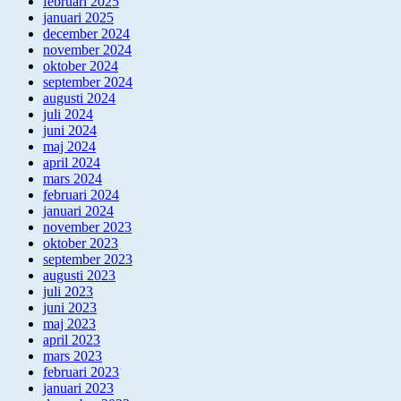
februari 2025
januari 2025
december 2024
november 2024
oktober 2024
september 2024
augusti 2024
juli 2024
juni 2024
maj 2024
april 2024
mars 2024
februari 2024
januari 2024
november 2023
oktober 2023
september 2023
augusti 2023
juli 2023
juni 2023
maj 2023
april 2023
mars 2023
februari 2023
januari 2023