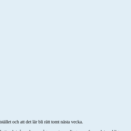
ället och att det lär bli rätt tomt nästa vecka.