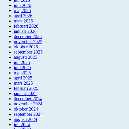
juli 2026
juni 2026
maj 2026
april 2026
mars 2026
februari 2026
januari 2026
december 2025
november 2025
oktober 2025
september 2025
augusti 2025
juli 2025
juni 2025
maj 2025
april 2025
mars 2025
februari 2025
januari 2025
december 2024
november 2024
oktober 2024
september 2024
augusti 2024
juli 2024