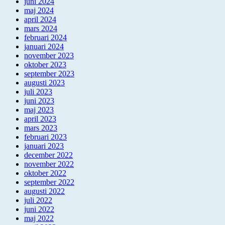
juni 2024
maj 2024
april 2024
mars 2024
februari 2024
januari 2024
november 2023
oktober 2023
september 2023
augusti 2023
juli 2023
juni 2023
maj 2023
april 2023
mars 2023
februari 2023
januari 2023
december 2022
november 2022
oktober 2022
september 2022
augusti 2022
juli 2022
juni 2022
maj 2022