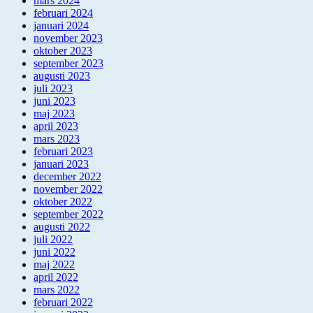
mars 2024
februari 2024
januari 2024
november 2023
oktober 2023
september 2023
augusti 2023
juli 2023
juni 2023
maj 2023
april 2023
mars 2023
februari 2023
januari 2023
december 2022
november 2022
oktober 2022
september 2022
augusti 2022
juli 2022
juni 2022
maj 2022
april 2022
mars 2022
februari 2022