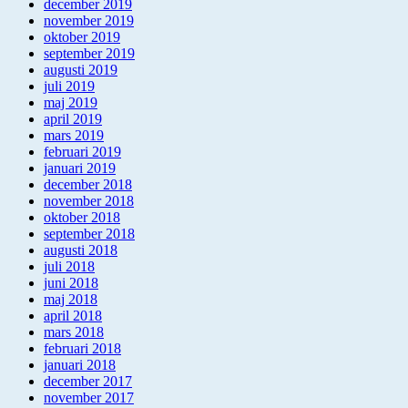
december 2019
november 2019
oktober 2019
september 2019
augusti 2019
juli 2019
maj 2019
april 2019
mars 2019
februari 2019
januari 2019
december 2018
november 2018
oktober 2018
september 2018
augusti 2018
juli 2018
juni 2018
maj 2018
april 2018
mars 2018
februari 2018
januari 2018
december 2017
november 2017