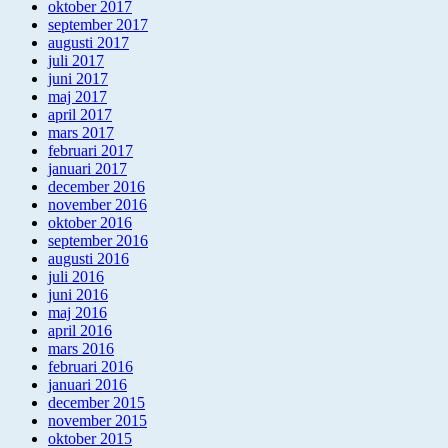
oktober 2017
september 2017
augusti 2017
juli 2017
juni 2017
maj 2017
april 2017
mars 2017
februari 2017
januari 2017
december 2016
november 2016
oktober 2016
september 2016
augusti 2016
juli 2016
juni 2016
maj 2016
april 2016
mars 2016
februari 2016
januari 2016
december 2015
november 2015
oktober 2015