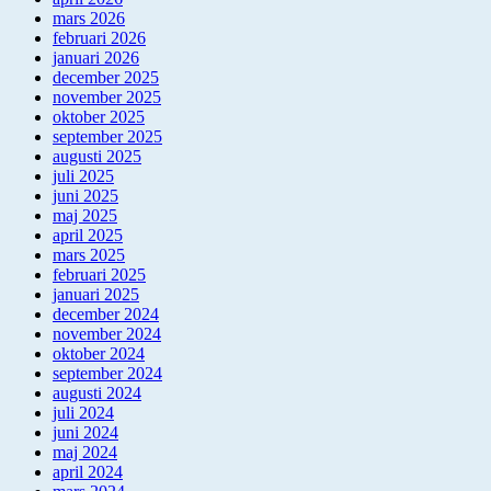
mars 2026
februari 2026
januari 2026
december 2025
november 2025
oktober 2025
september 2025
augusti 2025
juli 2025
juni 2025
maj 2025
april 2025
mars 2025
februari 2025
januari 2025
december 2024
november 2024
oktober 2024
september 2024
augusti 2024
juli 2024
juni 2024
maj 2024
april 2024