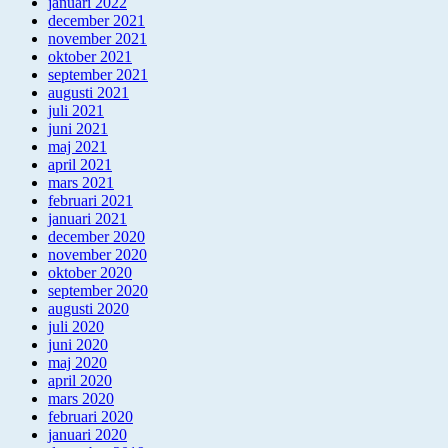
januari 2022
december 2021
november 2021
oktober 2021
september 2021
augusti 2021
juli 2021
juni 2021
maj 2021
april 2021
mars 2021
februari 2021
januari 2021
december 2020
november 2020
oktober 2020
september 2020
augusti 2020
juli 2020
juni 2020
maj 2020
april 2020
mars 2020
februari 2020
januari 2020