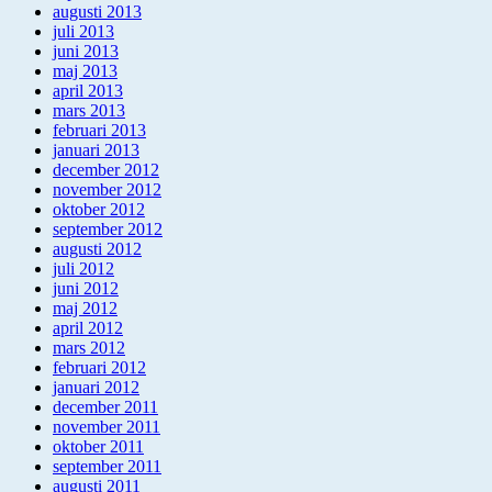
augusti 2013
juli 2013
juni 2013
maj 2013
april 2013
mars 2013
februari 2013
januari 2013
december 2012
november 2012
oktober 2012
september 2012
augusti 2012
juli 2012
juni 2012
maj 2012
april 2012
mars 2012
februari 2012
januari 2012
december 2011
november 2011
oktober 2011
september 2011
augusti 2011