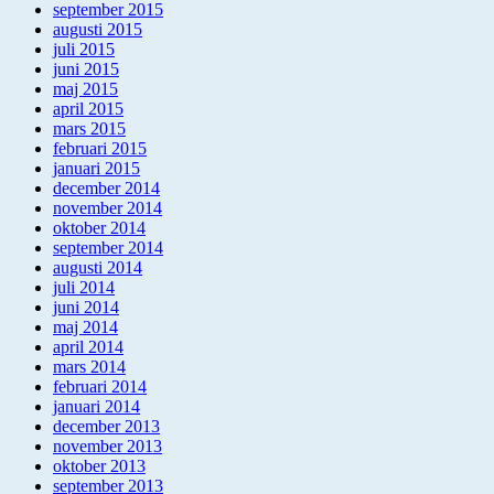
september 2015
augusti 2015
juli 2015
juni 2015
maj 2015
april 2015
mars 2015
februari 2015
januari 2015
december 2014
november 2014
oktober 2014
september 2014
augusti 2014
juli 2014
juni 2014
maj 2014
april 2014
mars 2014
februari 2014
januari 2014
december 2013
november 2013
oktober 2013
september 2013