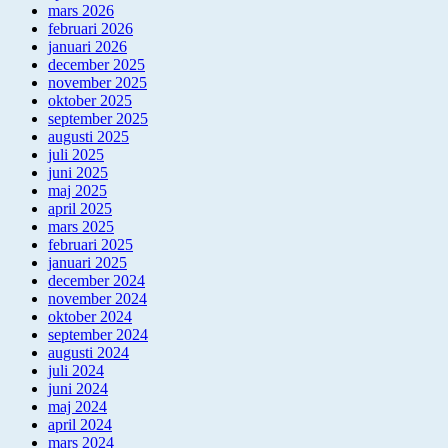
mars 2026
februari 2026
januari 2026
december 2025
november 2025
oktober 2025
september 2025
augusti 2025
juli 2025
juni 2025
maj 2025
april 2025
mars 2025
februari 2025
januari 2025
december 2024
november 2024
oktober 2024
september 2024
augusti 2024
juli 2024
juni 2024
maj 2024
april 2024
mars 2024