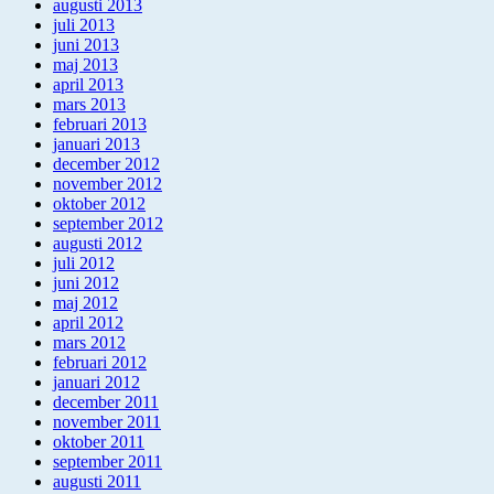
augusti 2013
juli 2013
juni 2013
maj 2013
april 2013
mars 2013
februari 2013
januari 2013
december 2012
november 2012
oktober 2012
september 2012
augusti 2012
juli 2012
juni 2012
maj 2012
april 2012
mars 2012
februari 2012
januari 2012
december 2011
november 2011
oktober 2011
september 2011
augusti 2011