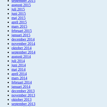
september 2015
augusti 2015
juli 2015
juni 2015
maj 2015
april 2015
mars 2015
februari 2015
januari 2015
december 2014
november 2014
oktober 2014
september 2014
augusti 2014
juli 2014
juni 2014
maj 2014
april 2014
mars 2014
februari 2014
januari 2014
december 2013
november 2013
oktober 2013
september 2013