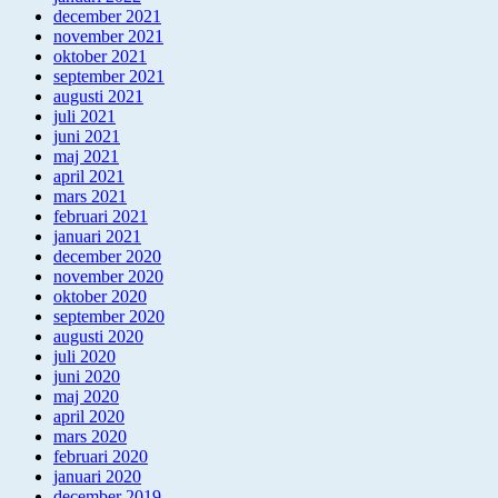
december 2021
november 2021
oktober 2021
september 2021
augusti 2021
juli 2021
juni 2021
maj 2021
april 2021
mars 2021
februari 2021
januari 2021
december 2020
november 2020
oktober 2020
september 2020
augusti 2020
juli 2020
juni 2020
maj 2020
april 2020
mars 2020
februari 2020
januari 2020
december 2019