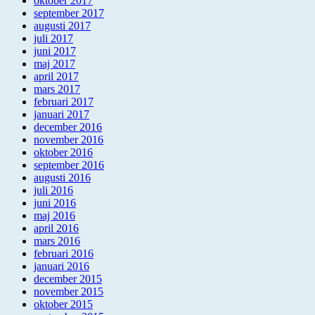
oktober 2017
september 2017
augusti 2017
juli 2017
juni 2017
maj 2017
april 2017
mars 2017
februari 2017
januari 2017
december 2016
november 2016
oktober 2016
september 2016
augusti 2016
juli 2016
juni 2016
maj 2016
april 2016
mars 2016
februari 2016
januari 2016
december 2015
november 2015
oktober 2015