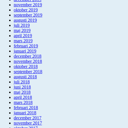
november 2019
oktober 2019
september 2019
augusti 2019
juli 2019
maj 2019
april 2019
mars 2019
februari 2019
januari 2019
december 2018
november 2018
oktober 2018
september 2018
augusti 2018
juli 2018
juni 2018
maj 2018
april 2018
mars 2018
februari 2018
januari 2018
december 2017
november 2017