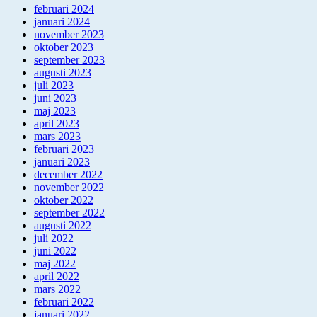
februari 2024
januari 2024
november 2023
oktober 2023
september 2023
augusti 2023
juli 2023
juni 2023
maj 2023
april 2023
mars 2023
februari 2023
januari 2023
december 2022
november 2022
oktober 2022
september 2022
augusti 2022
juli 2022
juni 2022
maj 2022
april 2022
mars 2022
februari 2022
januari 2022