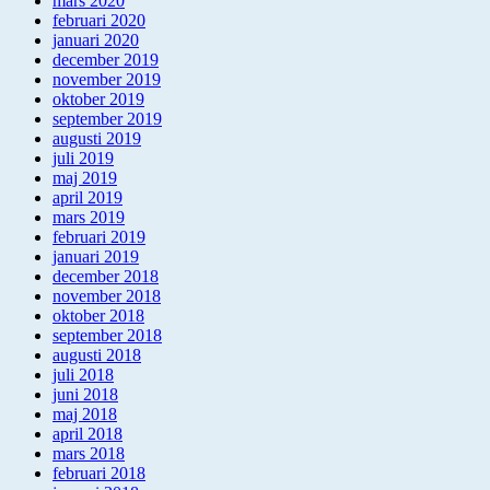
mars 2020
februari 2020
januari 2020
december 2019
november 2019
oktober 2019
september 2019
augusti 2019
juli 2019
maj 2019
april 2019
mars 2019
februari 2019
januari 2019
december 2018
november 2018
oktober 2018
september 2018
augusti 2018
juli 2018
juni 2018
maj 2018
april 2018
mars 2018
februari 2018