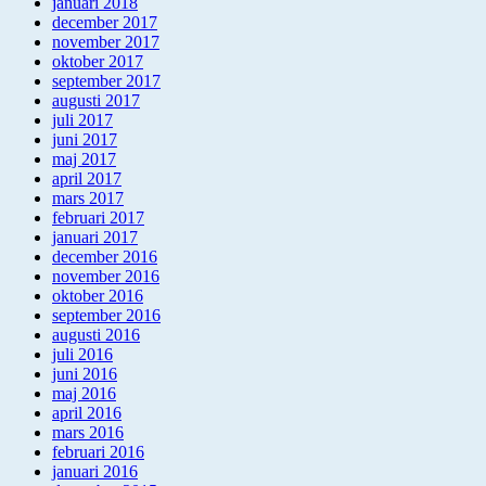
januari 2018
december 2017
november 2017
oktober 2017
september 2017
augusti 2017
juli 2017
juni 2017
maj 2017
april 2017
mars 2017
februari 2017
januari 2017
december 2016
november 2016
oktober 2016
september 2016
augusti 2016
juli 2016
juni 2016
maj 2016
april 2016
mars 2016
februari 2016
januari 2016