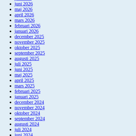
juni 2026
maj 2026
april 2026
mars 2026
februari 2026
januari 2026
december 2025
november 2025
oktober 2025
september 2025
augusti 2025
juli 2025
juni 2025
maj 2025
april 2025
mars 2025
februari 2025
januari 2025
december 2024
november 2024
oktober 2024
september 2024
augusti 2024
juli 2024
juni 2024