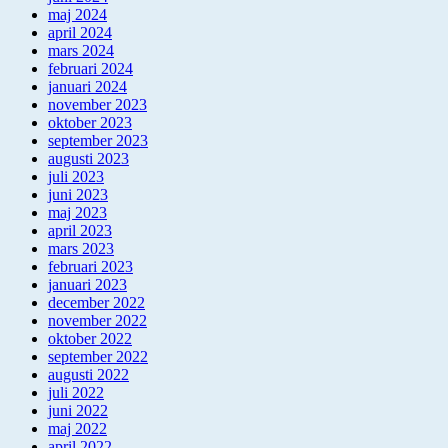
maj 2024
april 2024
mars 2024
februari 2024
januari 2024
november 2023
oktober 2023
september 2023
augusti 2023
juli 2023
juni 2023
maj 2023
april 2023
mars 2023
februari 2023
januari 2023
december 2022
november 2022
oktober 2022
september 2022
augusti 2022
juli 2022
juni 2022
maj 2022
april 2022