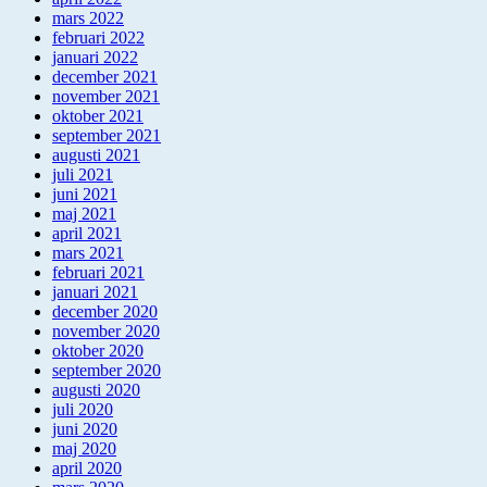
mars 2022
februari 2022
januari 2022
december 2021
november 2021
oktober 2021
september 2021
augusti 2021
juli 2021
juni 2021
maj 2021
april 2021
mars 2021
februari 2021
januari 2021
december 2020
november 2020
oktober 2020
september 2020
augusti 2020
juli 2020
juni 2020
maj 2020
april 2020