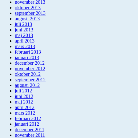
november 2013
oktober 2013
september 2013
augusti 2013
juli 2013
juni 2013
maj 2013
april 2013
mars 2013
februari 2013
januari 2013
december 2012
november 2012
oktober 2012
september 2012
augusti 2012
juli 2012
juni 2012
maj 2012
april 2012
mars 2012
februari 2012
januari 2012
december 2011
november 2011