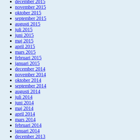
december 2015
november 2015
oktober 2015
september 2015
augusti 2015
juli 2015
juni 2015
maj 2015
april 2015
mars 2015
februari 2015
januari 2015
december 2014
november 2014
oktober 2014
september 2014
augusti 2014
juli 2014
juni 2014
maj 2014
april 2014
mars 2014
februari 2014
januari 2014
december 2013