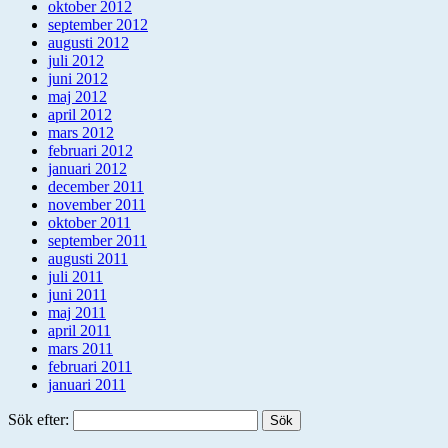
oktober 2012
september 2012
augusti 2012
juli 2012
juni 2012
maj 2012
april 2012
mars 2012
februari 2012
januari 2012
december 2011
november 2011
oktober 2011
september 2011
augusti 2011
juli 2011
juni 2011
maj 2011
april 2011
mars 2011
februari 2011
januari 2011
Sök efter: