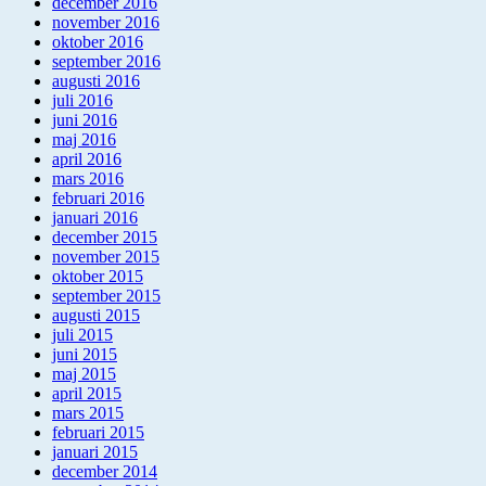
december 2016
november 2016
oktober 2016
september 2016
augusti 2016
juli 2016
juni 2016
maj 2016
april 2016
mars 2016
februari 2016
januari 2016
december 2015
november 2015
oktober 2015
september 2015
augusti 2015
juli 2015
juni 2015
maj 2015
april 2015
mars 2015
februari 2015
januari 2015
december 2014