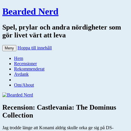
Bearded Nerd
Spel, prylar och andra nördigheter som
gör livet värt att leva
Hoppa till innehåll
Meny
Hem
Recensioner
Rekommenderat
Avdank
Om/About
Recension: Castlevania: The Dominus
Collection
Jag trodde länge att Konami aldrig skulle orka ge sig på DS-