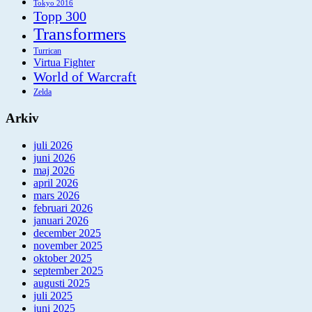
Tokyo 2016
Topp 300
Transformers
Turrican
Virtua Fighter
World of Warcraft
Zelda
Arkiv
juli 2026
juni 2026
maj 2026
april 2026
mars 2026
februari 2026
januari 2026
december 2025
november 2025
oktober 2025
september 2025
augusti 2025
juli 2025
juni 2025