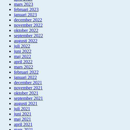
mars 2023
februari 2023
januari 2023
december 2022
november 2022
oktober 2022
september 2022
augusti 2022
juli 2022
juni 2022
maj 2022
april 2022
mars 2022
februari 2022
januari 2022
december 2021
november 2021
oktober 2021
september 2021
augusti 2021
juli 2021
juni 2021
maj 2021
april 2021
mars 2021