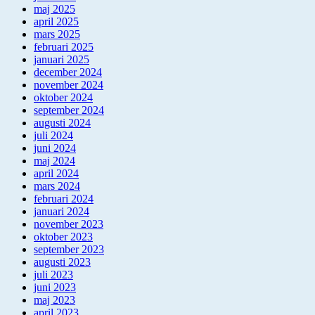
maj 2025
april 2025
mars 2025
februari 2025
januari 2025
december 2024
november 2024
oktober 2024
september 2024
augusti 2024
juli 2024
juni 2024
maj 2024
april 2024
mars 2024
februari 2024
januari 2024
november 2023
oktober 2023
september 2023
augusti 2023
juli 2023
juni 2023
maj 2023
april 2023