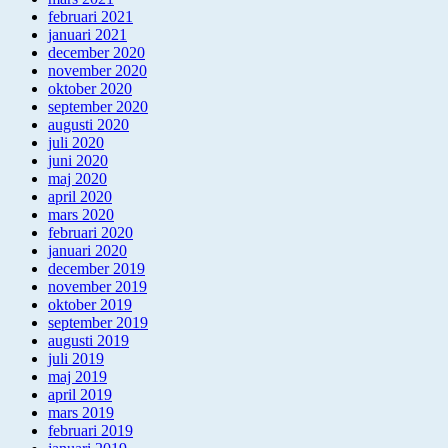
februari 2021
januari 2021
december 2020
november 2020
oktober 2020
september 2020
augusti 2020
juli 2020
juni 2020
maj 2020
april 2020
mars 2020
februari 2020
januari 2020
december 2019
november 2019
oktober 2019
september 2019
augusti 2019
juli 2019
maj 2019
april 2019
mars 2019
februari 2019