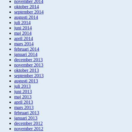
november 2014
oktober 2014
september 2014
augusti 2014
juli 2014
juni 2014
maj 2014
april 2014
mars 2014
februari 2014
januari 2014
december 2013
november 2013
oktober 2013
september 2013
augusti 2013
juli 2013
juni 2013
maj 2013
april 2013
mars 2013
februari 2013
januari 2013
december 2012
november 2012