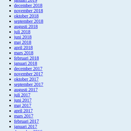
januari 2019
december 2018
november 2018
oktober 2018
september 2018
augusti 2018
juli 2018
juni 2018
maj 2018
april 2018
mars 2018
februari 2018
januari 2018
december 2017
november 2017
oktober 2017
september 2017
augusti 2017
juli 2017
juni 2017
maj 2017
april 2017
mars 2017
februari 2017
januari 2017