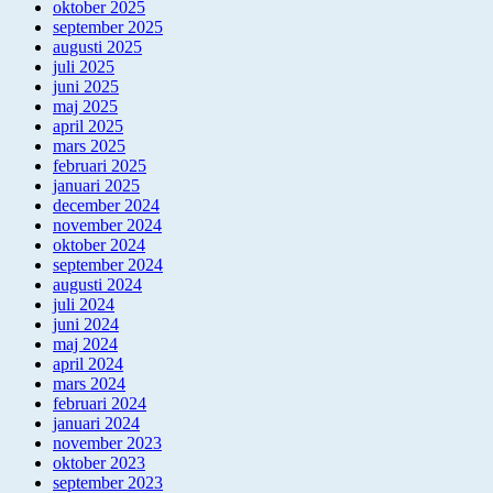
oktober 2025
september 2025
augusti 2025
juli 2025
juni 2025
maj 2025
april 2025
mars 2025
februari 2025
januari 2025
december 2024
november 2024
oktober 2024
september 2024
augusti 2024
juli 2024
juni 2024
maj 2024
april 2024
mars 2024
februari 2024
januari 2024
november 2023
oktober 2023
september 2023